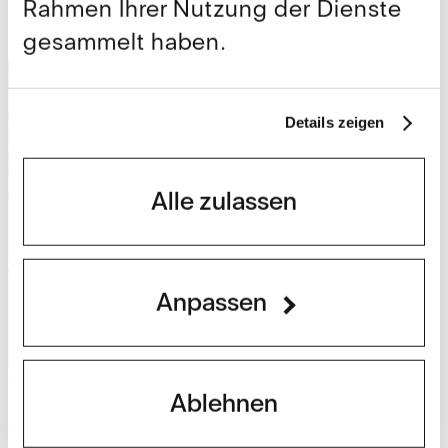
Rahmen Ihrer Nutzung der Dienste
Alle anzeigen
gesammelt haben.
Details zeigen
Alle zulassen
Anpassen
Beiträge
Ablehnen
Nationalfeiertag: Freiheit