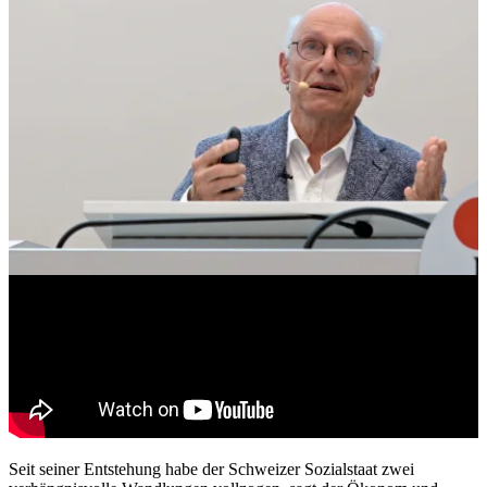
Seit seiner Entstehung habe der Schweizer Sozialstaat zwei