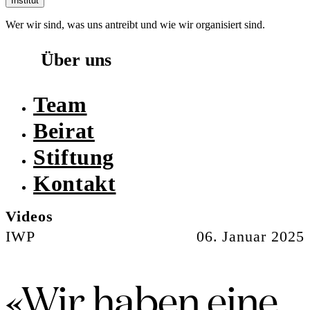
Institut
Wer wir sind, was uns antreibt und wie wir organisiert sind.
Über uns
Team
Beirat
Stiftung
Kontakt
Videos
IWP
06. Januar 2025
«Wir haben eine