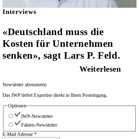
Interviews
«Deutschland muss die
Kosten für Unternehmen
senken», sagt Lars P. Feld.
Weiterlesen
Newsletter abonnieren
Das IWP liefert Expertise direkt in Ihren Posteingang.
Optionen
IWP-Newsletter
Fakten-Newsletter
E-Mail Adresse
*