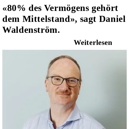
«80% des Vermögens gehört
dem Mittelstand», sagt Daniel
Waldenström.
Weiterlesen