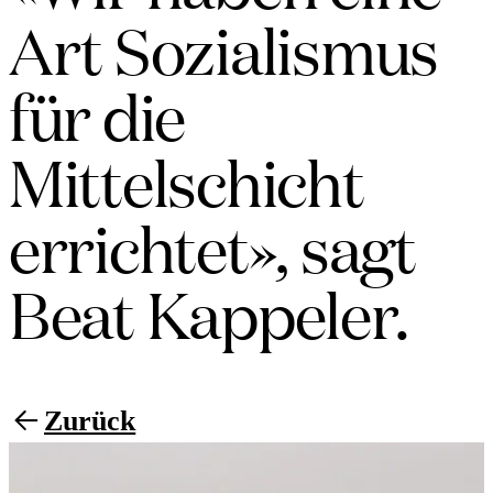
Art Sozialismus
für die
Mittelschicht
errichtet», sagt
Beat Kappeler.
Zurück