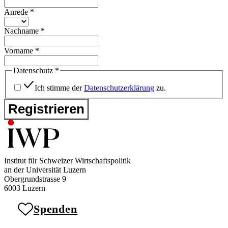
Anrede
*
Nachname
*
Vorname
*
Datenschutz
*
Ich stimme der
Datenschutzerklärung
zu.
Registrieren
Institut für Schweizer Wirtschaftspolitik
an der Universität Luzern
Obergrundstrasse 9
6003 Luzern
Spenden