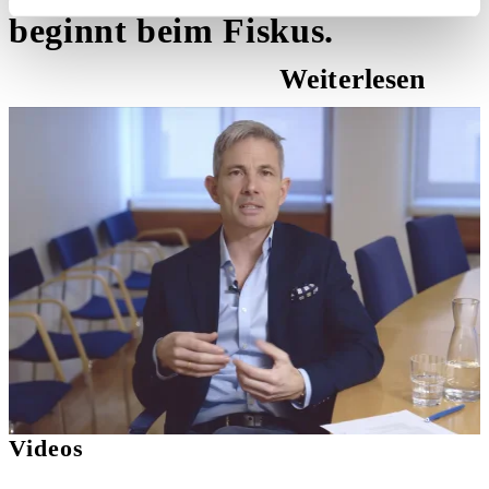
beginnt beim Fiskus.
Weiterlesen
Videos