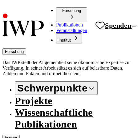
Forschung
Spenden
Publikationen
Veranstaltungen
Institut
Forschung
Das IWP stellt der Allgemeinheit seine ökonomische Expertise zur
Verfügung. In seiner Arbeit stützt es sich auf belastbare Daten,
Zahlen und Fakten und ordnet diese ein.
Schwerpunkte
Projekte
Wissenschaftliche
Publikationen