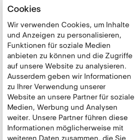
Cookies
Wir verwenden Cookies, um Inhalte
und Anzeigen zu personalisieren,
Funktionen für soziale Medien
anbieten zu können und die Zugriffe
auf unsere Website zu analysieren.
Ausserdem geben wir Informationen
zu Ihrer Verwendung unserer
Website an unsere Partner für soziale
Medien, Werbung und Analysen
weiter. Unsere Partner führen diese
Informationen möglicherweise mit
weiteren Daten zusammen, die Sie