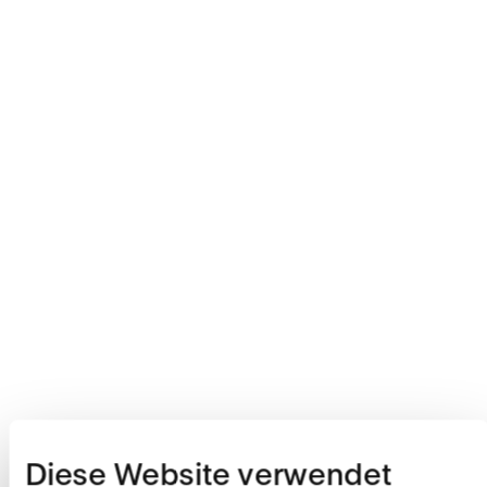
Diese Website verwendet