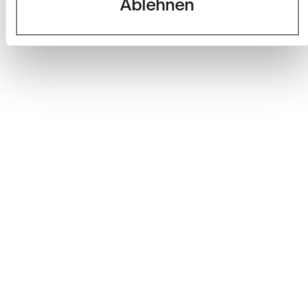
Ablehnen