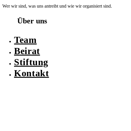
Wer wir sind, was uns antreibt und wie wir organisiert sind.
Über uns
Team
Beirat
Stiftung
Kontakt