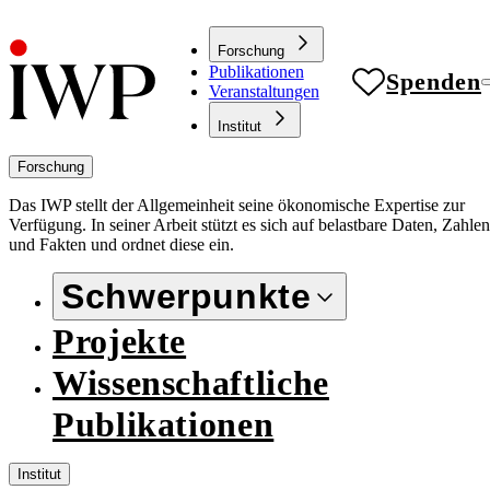
Forschung
Publikationen
Spenden
Veranstaltungen
Institut
Forschung
Das IWP stellt der Allgemeinheit seine ökonomische Expertise zur
Verfügung. In seiner Arbeit stützt es sich auf belastbare Daten, Zahlen
und Fakten und ordnet diese ein.
Schwerpunkte
Projekte
Wissenschaftliche
Publikationen
Institut