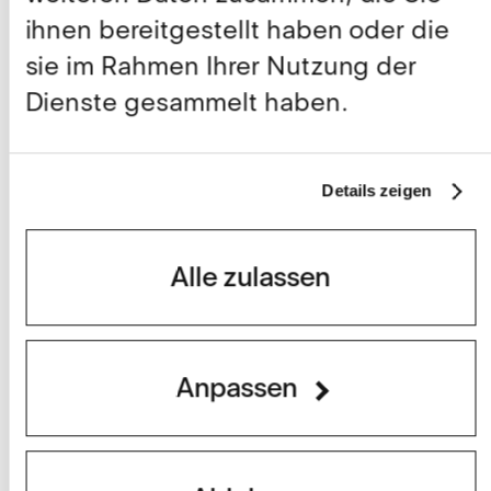
ihnen bereitgestellt haben oder die
sie im Rahmen Ihrer Nutzung der
Dienste gesammelt haben.
Details zeigen
Alle zulassen
Anpassen