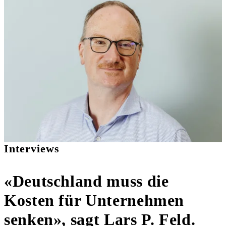
Interviews
«Deutschland muss die
Kosten für Unternehmen
senken», sagt Lars P. Feld.