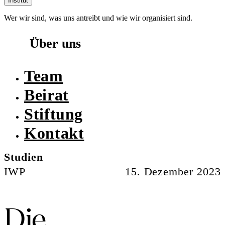
Institut
Wer wir sind, was uns antreibt und wie wir organisiert sind.
Über uns
Team
Beirat
Stiftung
Kontakt
Studien
IWP
15. Dezember 2023
Die