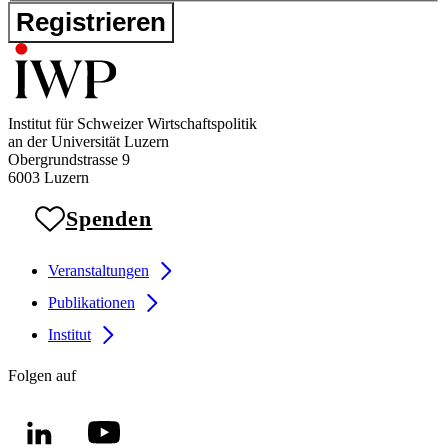
Registrieren
Institut für Schweizer Wirtschaftspolitik
an der Universität Luzern
Obergrundstrasse 9
6003 Luzern
Spenden
Veranstaltungen
Publikationen
Institut
Folgen auf