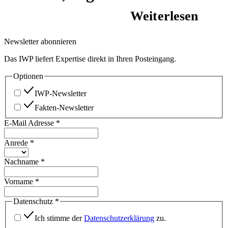
Weiterlesen
Newsletter abonnieren
Das IWP liefert Expertise direkt in Ihren Posteingang.
Optionen
IWP-Newsletter
Fakten-Newsletter
E-Mail Adresse
*
Anrede
*
Nachname
*
Vorname
*
Datenschutz
*
Ich stimme der
Datenschutzerklärung
zu.