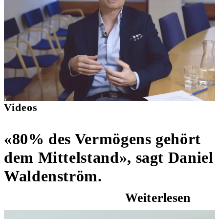
Videos
«80% des Vermögens gehört
dem Mittelstand», sagt Daniel
Waldenström.
Weiterlesen