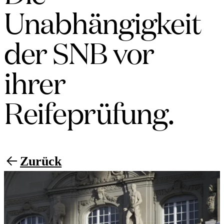
Unabhängigkeit
der SNB vor
ihrer
Reifeprüfung.
Zurück