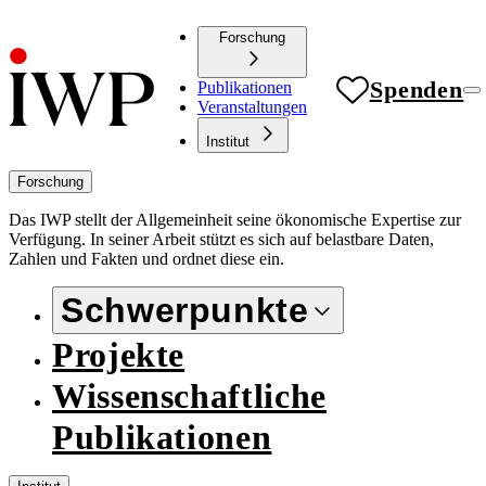
Forschung
Spenden
Publikationen
Veranstaltungen
Institut
Forschung
Das IWP stellt der Allgemeinheit seine ökonomische Expertise zur
Verfügung. In seiner Arbeit stützt es sich auf belastbare Daten,
Zahlen und Fakten und ordnet diese ein.
Schwerpunkte
Projekte
Wissenschaftliche
Publikationen