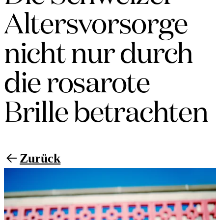
Altersvorsorge
nicht nur durch
die rosarote
Brille betrachten
Zurück