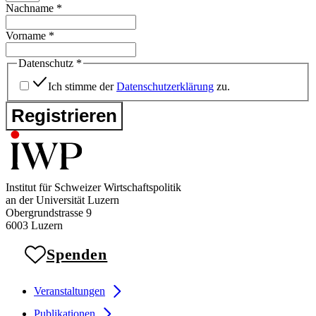
Nachname
*
Vorname
*
Datenschutz
*
Ich stimme der
Datenschutzerklärung
zu.
Registrieren
Institut für Schweizer Wirtschaftspolitik
an der Universität Luzern
Obergrundstrasse 9
6003 Luzern
Spenden
Veranstaltungen
Publikationen