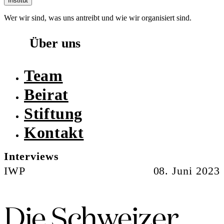
Institut
Wer wir sind, was uns antreibt und wie wir organisiert sind.
Über uns
Team
Beirat
Stiftung
Kontakt
Interviews
IWP
08. Juni 2023
Die Schweizer