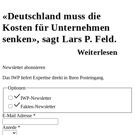
«Deutschland muss die
Kosten für Unternehmen
senken», sagt Lars P. Feld.
Weiterlesen
Newsletter abonnieren
Das IWP liefert Expertise direkt in Ihren Posteingang.
Optionen
IWP-Newsletter
Fakten-Newsletter
E-Mail Adresse
*
Anrede
*