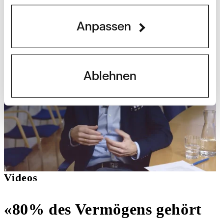
Weiterlesen
Anpassen
Ablehnen
Videos
«80% des Vermögens gehört