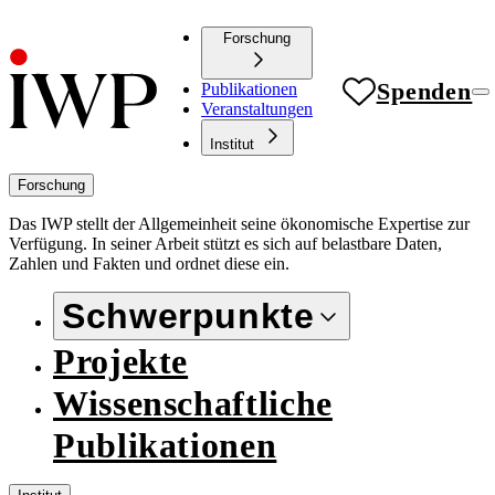
Forschung
Spenden
Publikationen
Veranstaltungen
Institut
Forschung
Das IWP stellt der Allgemeinheit seine ökonomische Expertise zur
Verfügung. In seiner Arbeit stützt es sich auf belastbare Daten,
Zahlen und Fakten und ordnet diese ein.
Schwerpunkte
Projekte
Wissenschaftliche
Publikationen