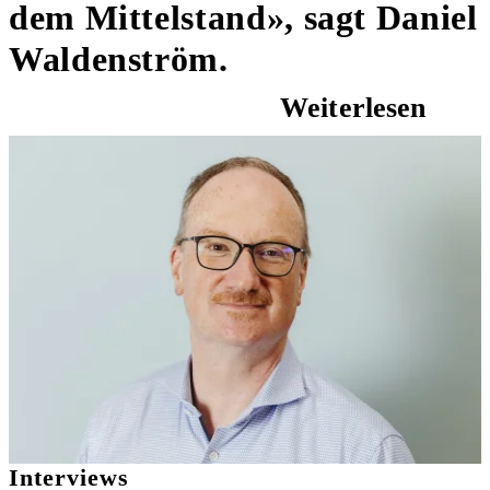
dem Mittelstand», sagt Daniel
Waldenström.
Weiterlesen
Interviews