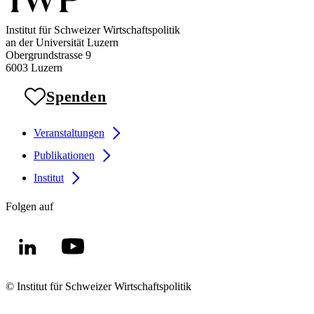
Institut für Schweizer Wirtschaftspolitik
an der Universität Luzern
Obergrundstrasse 9
6003 Luzern
Spenden
Veranstaltungen
Publikationen
Institut
Folgen auf
© Institut für Schweizer Wirtschaftspolitik