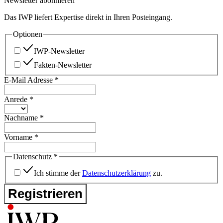
Newsletter abonnieren
Das IWP liefert Expertise direkt in Ihren Posteingang.
Optionen
IWP-Newsletter
Fakten-Newsletter
E-Mail Adresse
*
Anrede
*
Nachname
*
Vorname
*
Datenschutz
*
Ich stimme der
Datenschutzerklärung
zu.
Registrieren