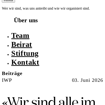
Institut
Wer wir sind, was uns antreibt und wie wir organisiert sind.
Über uns
Team
Beirat
Stiftung
Kontakt
Beiträge
IWP
03. Juni 2026
«Wir sind alle im