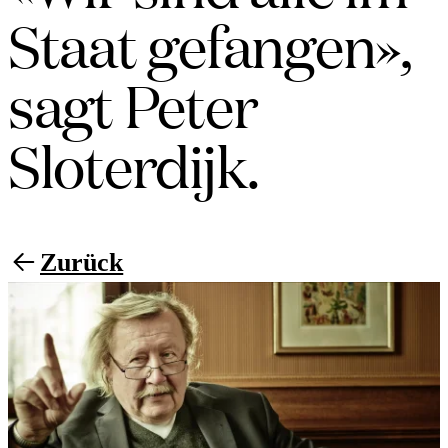
Staat gefangen»,
sagt Peter
Sloterdijk.
Zurück