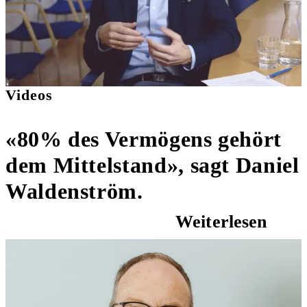
Videos
«80% des Vermögens gehört
dem Mittelstand», sagt Daniel
Waldenström.
Weiterlesen