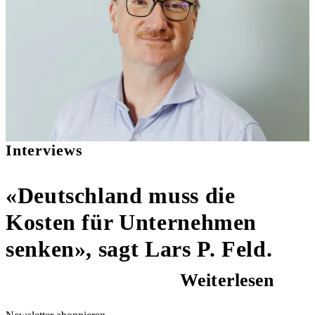
Interviews
«Deutschland muss die
Kosten für Unternehmen
senken», sagt Lars P. Feld.
Weiterlesen