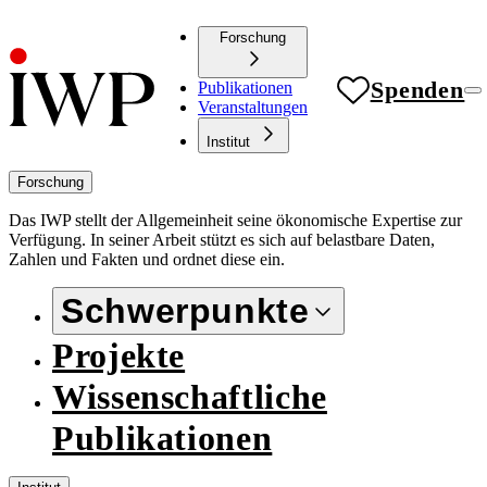
Forschung
Spenden
Publikationen
Veranstaltungen
Institut
Forschung
Das IWP stellt der Allgemeinheit seine ökonomische Expertise zur
Verfügung. In seiner Arbeit stützt es sich auf belastbare Daten,
Zahlen und Fakten und ordnet diese ein.
Schwerpunkte
Projekte
Wissenschaftliche
Publikationen