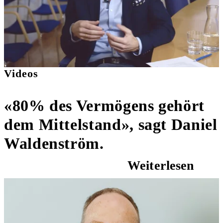
Videos
«80% des Vermögens gehört
dem Mittelstand», sagt Daniel
Waldenström.
Weiterlesen