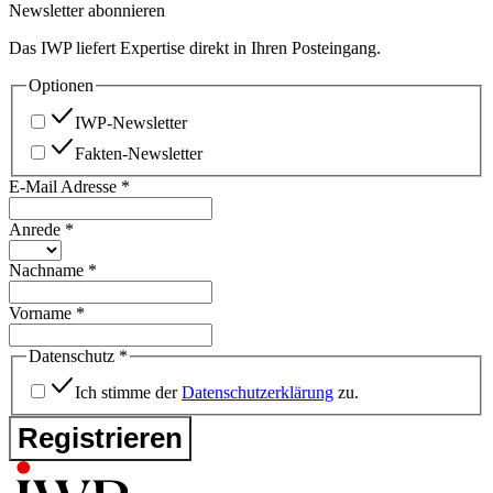
Newsletter abonnieren
Das IWP liefert Expertise direkt in Ihren Posteingang.
Optionen
IWP-Newsletter
Fakten-Newsletter
E-Mail Adresse
*
Anrede
*
Nachname
*
Vorname
*
Datenschutz
*
Ich stimme der
Datenschutzerklärung
zu.
Registrieren