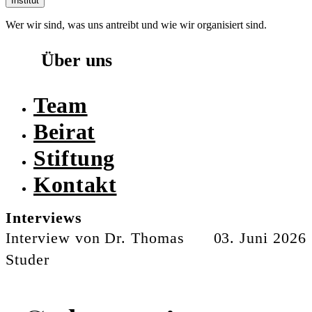
Institut
Wer wir sind, was uns antreibt und wie wir organisiert sind.
Über uns
Team
Beirat
Stiftung
Kontakt
Interviews
Interview von Dr. Thomas
03. Juni 2026
Studer