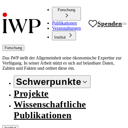
Forschung
Spenden
Publikationen
Veranstaltungen
Institut
Forschung
Das IWP stellt der Allgemeinheit seine ökonomische Expertise zur
Verfügung. In seiner Arbeit stützt es sich auf belastbare Daten,
Zahlen und Fakten und ordnet diese ein.
Schwerpunkte
Projekte
Wissenschaftliche
Publikationen