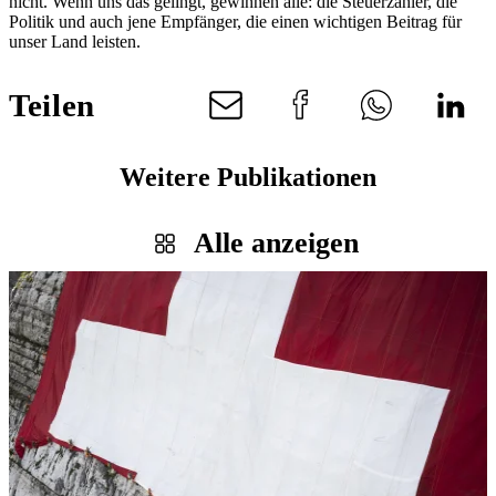
nicht. Wenn uns das gelingt, gewinnen alle: die Steuerzahler, die
Politik und auch jene Empfänger, die einen wichtigen Beitrag für
unser Land leisten.
Teilen
Weitere Publikationen
Alle anzeigen