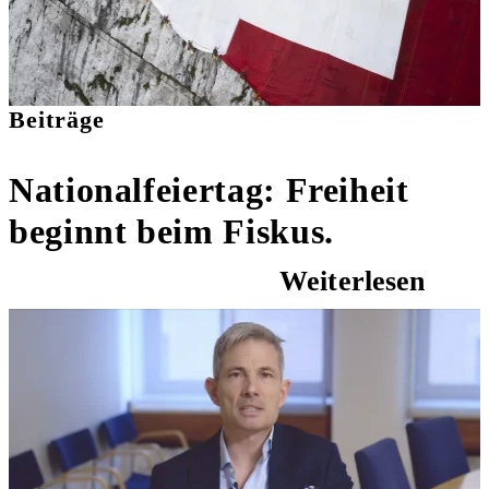
Beiträge
Nationalfeiertag: Freiheit
beginnt beim Fiskus.
Weiterlesen