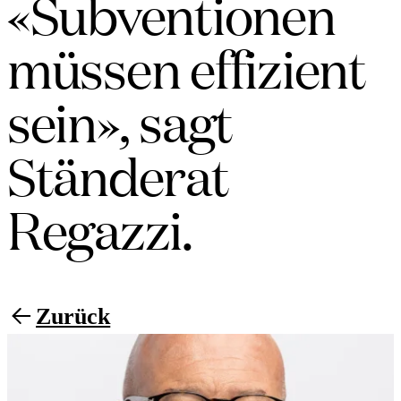
«Subventionen
müssen effizient
sein», sagt
Ständerat
Regazzi.
Zurück