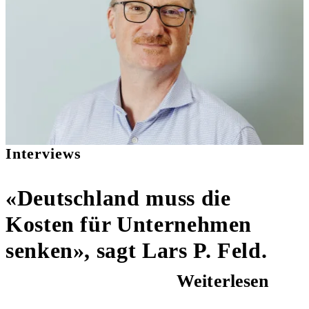
Interviews
«Deutschland muss die
Kosten für Unternehmen
senken», sagt Lars P. Feld.
Weiterlesen