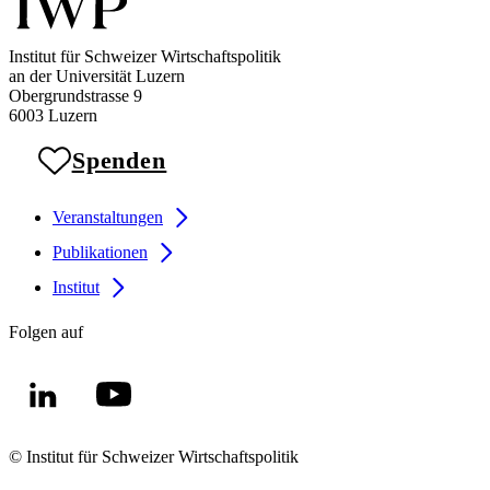
Institut für Schweizer Wirtschaftspolitik
an der Universität Luzern
Obergrundstrasse 9
6003 Luzern
Spenden
Veranstaltungen
Publikationen
Institut
Folgen auf
© Institut für Schweizer Wirtschaftspolitik