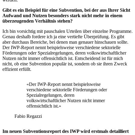
Gibt es ein Beispiel für eine Subvention, bei der aus Ihrer Sicht
Aufwand und Nutzen besonders stark nicht mehr in einem
überzeugenden Verhältnis stehen?
Ich bin vorsichtig mit pauschalen Urteilen über einzelne Programme.
Genau deshalb fordere ich ja eine vertiefte Überprüfung. Es gibt
aber durchaus Bereiche, bei denen man genauer hinschauen sollte.
Der IWP-Report nennt beispielsweise verschiedene sektorielle
Förderungen oder Spezialregelungen, deren volkswirtschaftlicher
Nutzen nicht immer offensichtlich ist. Entscheidend ist für mich
nicht, ob eine Subvention populär ist, sondern ob sie ihren Zweck
effizient erfüllt.
«
Der IWP-Report nennt beispielsweise
verschiedene sektorielle Förderungen oder
Spezialregelungen, deren
volkswirtschaftlicher Nutzen nicht immer
offensichtlich ist.
»
Fabio Regazzi
Im neuen Subventionsreport des IWP wird erstmals detailliert