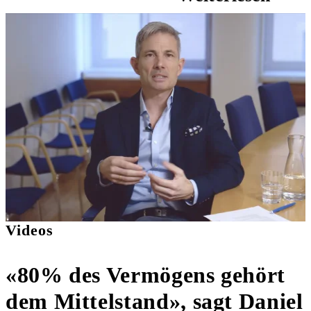
Videos
«80% des Vermögens gehört
dem Mittelstand», sagt Daniel