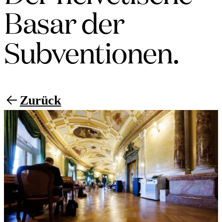
Basar der
Subventionen.
Zurück