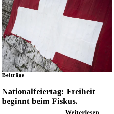
Beiträge
Nationalfeiertag: Freiheit
beginnt beim Fiskus.
Weiterlesen