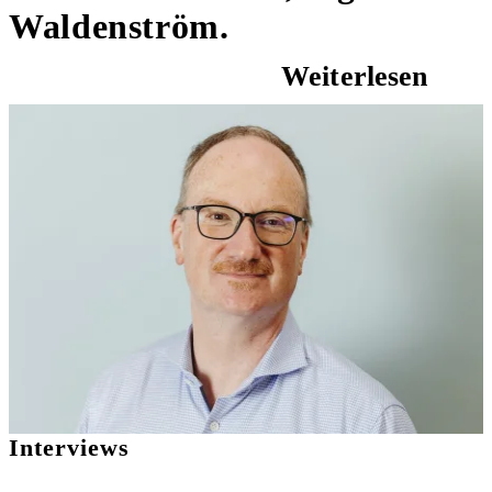
Waldenström.
Weiterlesen
Interviews