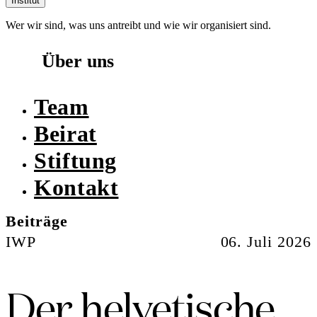
Institut
Wer wir sind, was uns antreibt und wie wir organisiert sind.
Über uns
Team
Beirat
Stiftung
Kontakt
Beiträge
IWP
06. Juli 2026
Der helvetische