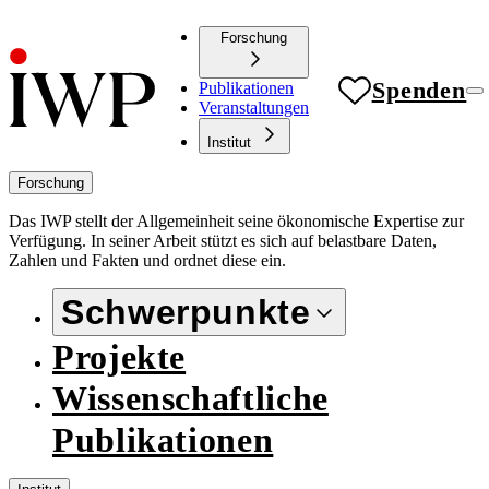
Forschung
Spenden
Publikationen
Veranstaltungen
Institut
Forschung
Das IWP stellt der Allgemeinheit seine ökonomische Expertise zur
Verfügung. In seiner Arbeit stützt es sich auf belastbare Daten,
Zahlen und Fakten und ordnet diese ein.
Schwerpunkte
Projekte
Wissenschaftliche
Publikationen