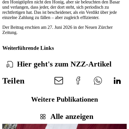
den Honigtöpfen nicht den Honig, aber sie beleuchten den Basar
und verlangen, dass jeder, der dort steht, sich periodisch zu
rechtfertigen hat. Das ist bescheidener, als ein Verdikt über jede
einzelne Zahlung zu fällen – aber zugleich effizienter.
Der Beitrag erschien am 27. Juni 2026 in der Neuen Zürcher
Zeitung.
Weiterführende Links
Hier geht's zum NZZ-Artikel
Teilen
Weitere Publikationen
Alle anzeigen