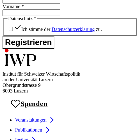
Vorname
*
Datenschutz
*
Ich stimme der
Datenschutzerklärung
zu.
Registrieren
Institut für Schweizer Wirtschaftspolitik
an der Universität Luzern
Obergrundstrasse 9
6003 Luzern
Spenden
Veranstaltungen
Publikationen
Institut