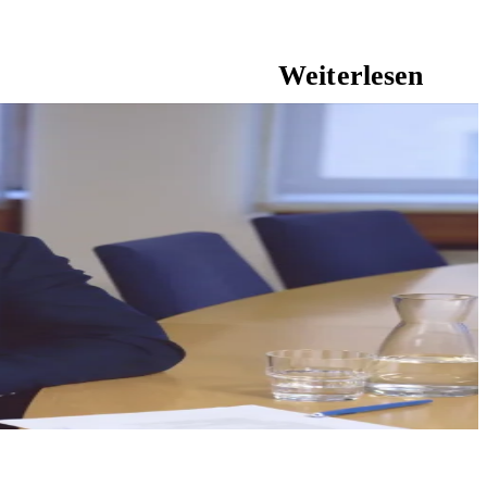
Weiterlesen