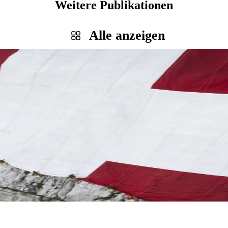
Weitere Publikationen
Alle anzeigen