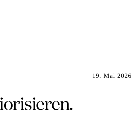
19. Mai 2026
orisieren.