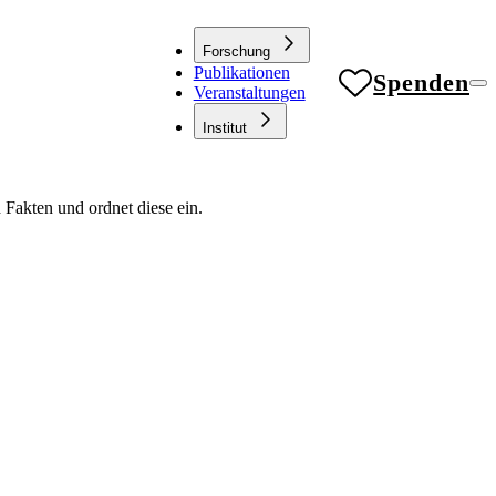
Forschung
Publikationen
Spenden
Veranstaltungen
Institut
 Fakten und ordnet diese ein.