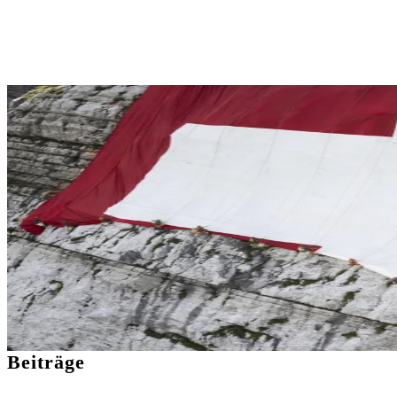
Beiträge