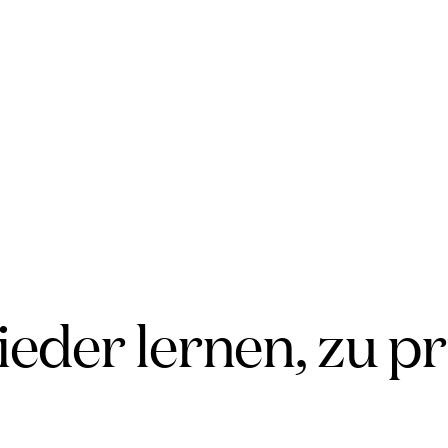
der lernen, zu pri