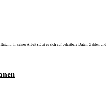
ügung. In seiner Arbeit stützt es sich auf belastbare Daten, Zahlen und
ionen