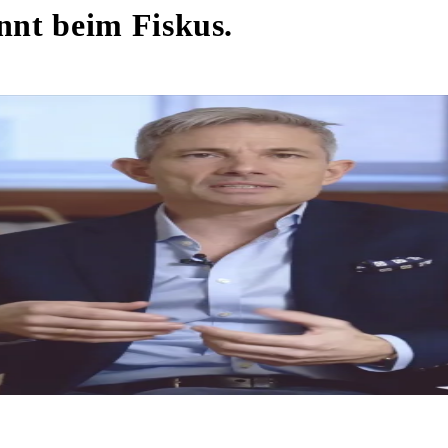
innt beim Fiskus.