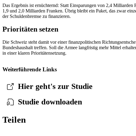
Das Ergebnis ist ernüchternd: Statt Einsparungen von 2,4 Milliarden
1,9 und 2,0 Milliarden Franken. Übrig bleibt ein Paket, das zwar ein
der Schuldenbremse zu finanzieren.
Prioritäten setzen
Die Schweiz steht damit vor einer finanzpolitischen Richtungsentsch
Bundeshaushalt treffen. Soll die Armee langfristig mehr Mittel erhal
in einer klaren Prioritätensetzung.
Weiterführende Links
Hier geht's zur Studie
Studie downloaden
Teilen