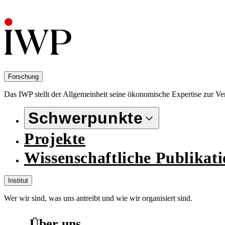
Forschung
Das IWP stellt der Allgemeinheit seine ökonomische Expertise zur Verf
Schwerpunkte
Projekte
Wissenschaftliche Publikat
Institut
Wer wir sind, was uns antreibt und wie wir organisiert sind.
Über uns