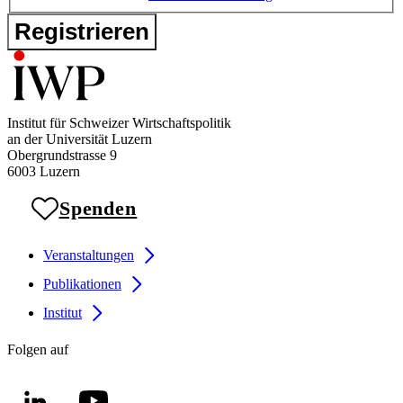
Registrieren
Institut für Schweizer Wirtschaftspolitik
an der Universität Luzern
Obergrundstrasse 9
6003 Luzern
Spenden
Veranstaltungen
Publikationen
Institut
Folgen auf