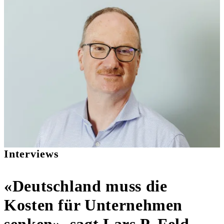
Interviews
«Deutschland muss die
Kosten für Unternehmen