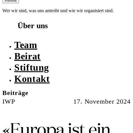
Institut
Wer wir sind, was uns antreibt und wie wir organisiert sind.
Über uns
Team
Beirat
Stiftung
Kontakt
Beiträge
IWP
17. November 2024
«Europa ist ein