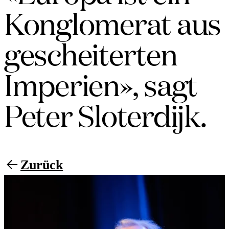
Konglomerat aus
gescheiterten
Imperien», sagt
Peter Sloterdijk.
Zurück