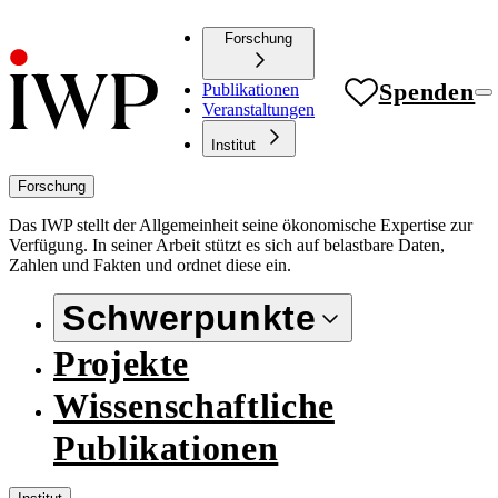
Forschung
Spenden
Publikationen
Veranstaltungen
Institut
Forschung
Das IWP stellt der Allgemeinheit seine ökonomische Expertise zur
Verfügung. In seiner Arbeit stützt es sich auf belastbare Daten,
Zahlen und Fakten und ordnet diese ein.
Schwerpunkte
Projekte
Wissenschaftliche
Publikationen