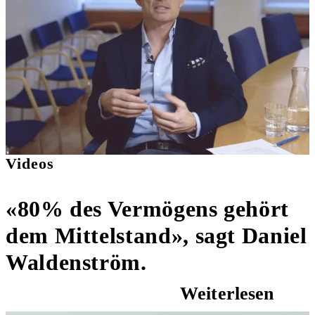
Videos
«80% des Vermögens gehört
dem Mittelstand», sagt Daniel
Waldenström.
Weiterlesen